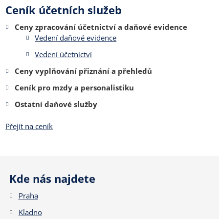
Ceník účetních služeb
Ceny zpracování účetnictví a daňové evidence
Vedení daňové evidence
Vedení účetnictví
Ceny vyplňování přiznání a přehledů
Ceník pro mzdy a personalistiku
Ostatní daňové služby
Přejít na ceník
Kde nás najdete
Praha
Kladno