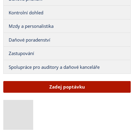
Kontrolní dohled
Mzdy a personalistika
Daňové poradenství
Zastupování
Spolupráce pro auditory a daňové kanceláře
Zadej poptávku