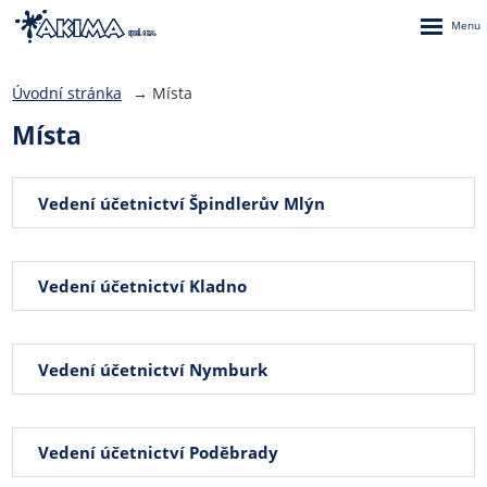
Rozbalen
menu
Úvodní stránka
Místa
Místa
Vedení účetnictví Špindlerův Mlýn
Vedení účetnictví Kladno
Vedení účetnictví Nymburk
Vedení účetnictví Poděbrady