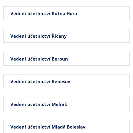
Vedení účetnictví Kutná Hora
Vedení účetnictví Říčany
Vedení účetnictví Beroun
Vedení účetnictví Benešov
Vedení účetnictví Mělník
Vedení účetnictví Mladá Boleslav