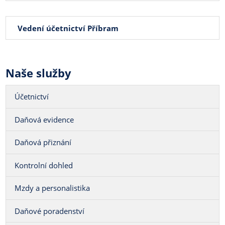
Vedení účetnictví Příbram
Naše služby
Účetnictví
Daňová evidence
Daňová přiznání
Kontrolní dohled
Mzdy a personalistika
Daňové poradenství