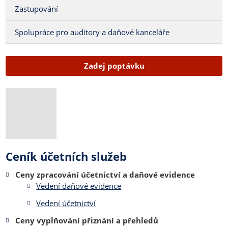
Zastupování
Spolupráce pro auditory a daňové kanceláře
Zadej poptávku
Ceník účetních služeb
Ceny zpracování účetnictví a daňové evidence
Vedení daňové evidence
Vedení účetnictví
Ceny vyplňování přiznání a přehledů